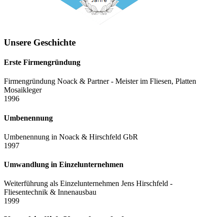
Unsere Geschichte
Erste Firmengründung
Firmengründung Noack & Partner - Meister im Fliesen, Platten
Mosaikleger
1996
Umbenennung
Umbenennung in Noack & Hirschfeld GbR
1997
Umwandlung in Einzelunternehmen
Weiterführung als Einzelunternehmen Jens Hirschfeld -
Fliesentechnik & Innenausbau
1999