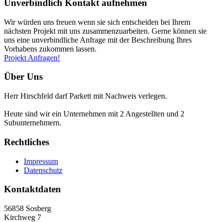
Unverbindlich Kontakt aufnehmen
Wir würden uns freuen wenn sie sich entscheiden bei Ihrem
nächsten Projekt mit uns zusammenzuarbeiten. Gerne können sie
uns eine unverbindliche Anfrage mit der Beschreibung Ihres
Vorhabens zukommen lassen.
Projekt Anfragen!
Über Uns
Herr Hirschfeld darf Parkett mit Nachweis verlegen.
Heute sind wir ein Unternehmen mit 2 Angestellten und 2
Subunternehmern.
Rechtliches
Impressum
Datenschutz
Kontaktdaten
56858 Sosberg
Kirchweg 7